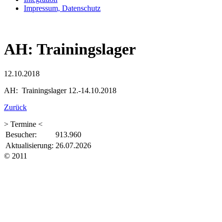
Impressum, Datenschutz
AH: Trainingslager
12.10.2018
AH: Trainingslager 12.-14.10.2018
Zurück
> Termine <
Besucher:
913.960
Aktualisierung:
26.07.2026
© 2011