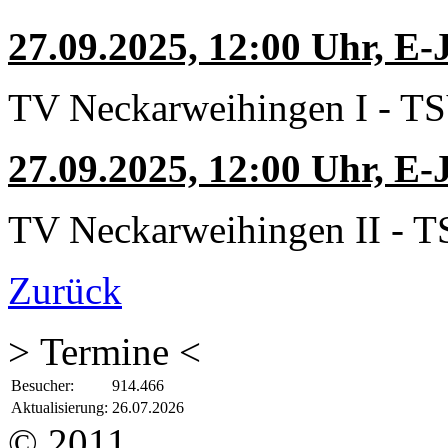
27.09.2025, 12:00 Uhr, E-J
TV Neckarweihingen I - TS
27.09.2025, 12:00 Uhr, E-J
TV Neckarweihingen II - T
Zurück
> Termine <
Besucher:
914.466
Aktualisierung:
26.07.2026
© 2011