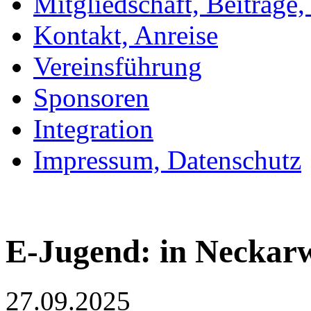
Mitgliedschaft, Beiträge
Kontakt, Anreise
Vereinsführung
Sponsoren
Integration
Impressum, Datenschutz
E-Jugend: in Neckar
27.09.2025