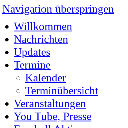
Navigation überspringen
Willkommen
Nachrichten
Updates
Termine
Kalender
Terminübersicht
Veranstaltungen
You Tube, Presse