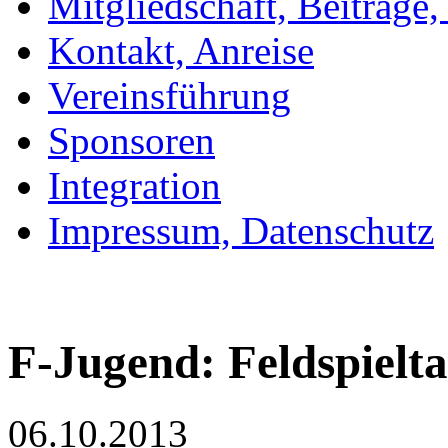
Mitgliedschaft, Beiträge
Kontakt, Anreise
Vereinsführung
Sponsoren
Integration
Impressum, Datenschutz
F-Jugend: Feldspielt
06.10.2013