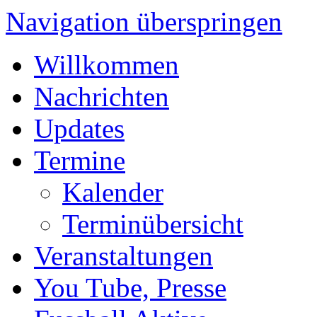
Navigation überspringen
Willkommen
Nachrichten
Updates
Termine
Kalender
Terminübersicht
Veranstaltungen
You Tube, Presse