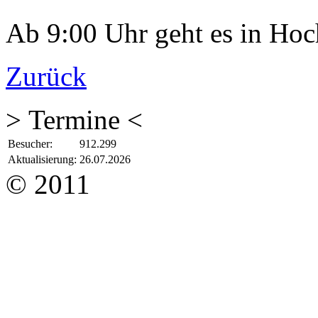
Ab 9:00 Uhr geht es in Hoc
Zurück
> Termine <
Besucher:
912.299
Aktualisierung:
26.07.2026
© 2011