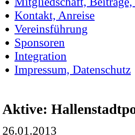
Mitgliedschaft, Beiträge
Kontakt, Anreise
Vereinsführung
Sponsoren
Integration
Impressum, Datenschutz
Aktive: Hallenstadtp
26.01.2013