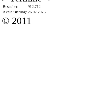
Besucher:
912.712
Aktualisierung:
26.07.2026
© 2011