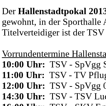
Der
Hallenstadtpokal 201
gewohnt, in der Sporthalle 
Titelverteidiger ist der TS
Vorrundentermine Hallensta
10:00 Uhr:
TSV - SpVgg S
11:00 Uhr:
TSV - TV Pflug
12:00 Uhr:
TSV - SpVgg 0
14:30 Uhr:
TSV - TSV Lu