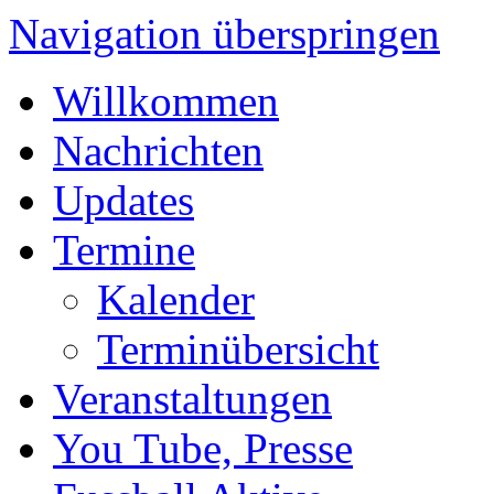
Navigation überspringen
Willkommen
Nachrichten
Updates
Termine
Kalender
Terminübersicht
Veranstaltungen
You Tube, Presse