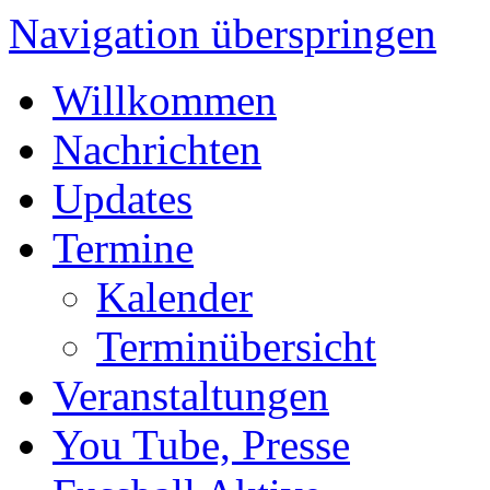
Navigation überspringen
Willkommen
Nachrichten
Updates
Termine
Kalender
Terminübersicht
Veranstaltungen
You Tube, Presse