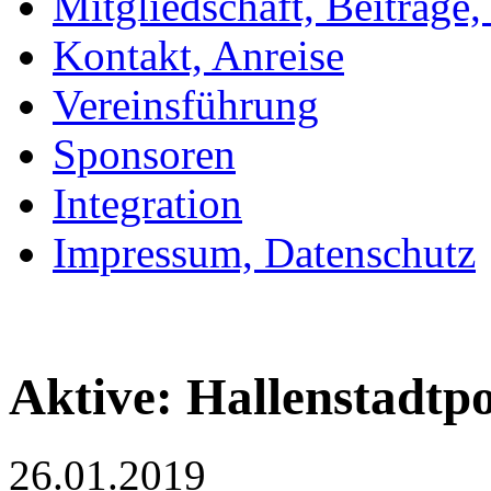
Mitgliedschaft, Beiträge
Kontakt, Anreise
Vereinsführung
Sponsoren
Integration
Impressum, Datenschutz
Aktive: Hallenstadtp
26.01.2019