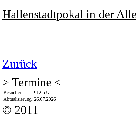
Hallenstadtpokal in der All
Zurück
> Termine <
Besucher:
912.537
Aktualisierung:
26.07.2026
© 2011