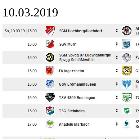
10.03.2019