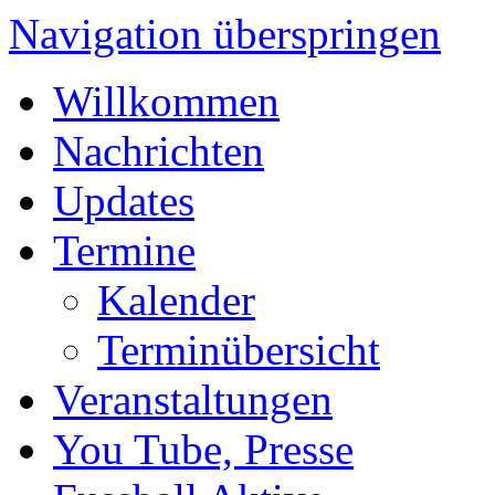
Navigation überspringen
Willkommen
Nachrichten
Updates
Termine
Kalender
Terminübersicht
Veranstaltungen
You Tube, Presse