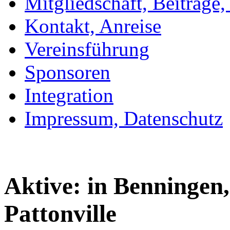
Mitgliedschaft, Beiträge
Kontakt, Anreise
Vereinsführung
Sponsoren
Integration
Impressum, Datenschutz
Aktive: in Benningen,
Pattonville