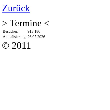
Zurück
> Termine <
Besucher:
913.186
Aktualisierung:
26.07.2026
© 2011