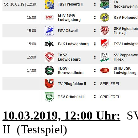
10.03.2019, 12:00 Uhr:
SV 
II (Testspiel)