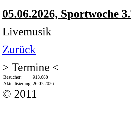
05.06.2026, Sportwoche 3
Livemusik
Zurück
> Termine <
Besucher:
913.688
Aktualisierung:
26.07.2026
© 2011