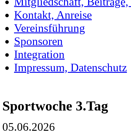
Mitgliedschaft, Beiträge
Kontakt, Anreise
Vereinsführung
Sponsoren
Integration
Impressum, Datenschutz
Sportwoche 3.Tag
05.06.2026