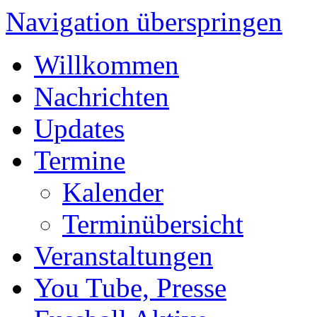
Navigation überspringen
Willkommen
Nachrichten
Updates
Termine
Kalender
Terminübersicht
Veranstaltungen
You Tube, Presse