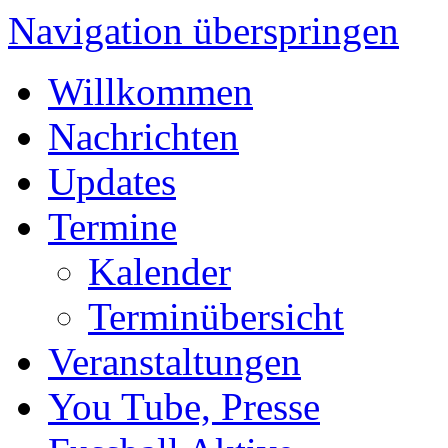
Navigation überspringen
Willkommen
Nachrichten
Updates
Termine
Kalender
Terminübersicht
Veranstaltungen
You Tube, Presse