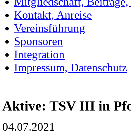
Mitgliedschaft, Beiträge
Kontakt, Anreise
Vereinsführung
Sponsoren
Integration
Impressum, Datenschutz
Aktive: TSV III in P
04.07.2021