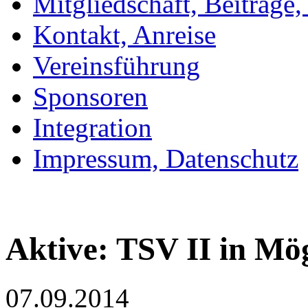
Mitgliedschaft, Beiträge
Kontakt, Anreise
Vereinsführung
Sponsoren
Integration
Impressum, Datenschutz
Aktive: TSV II in Mög
07.09.2014