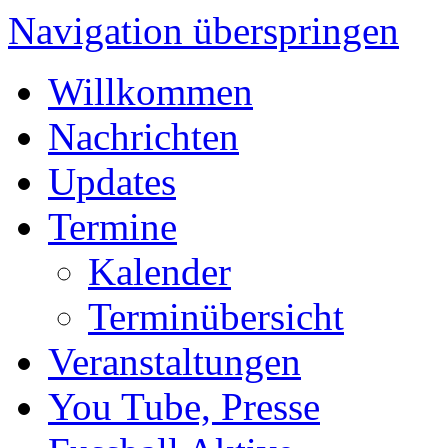
Navigation überspringen
Willkommen
Nachrichten
Updates
Termine
Kalender
Terminübersicht
Veranstaltungen
You Tube, Presse