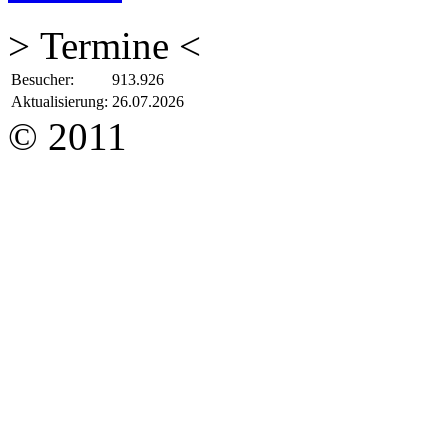
> Termine <
Besucher:
913.926
Aktualisierung:
26.07.2026
© 2011