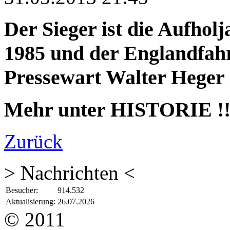
Der Sieger ist die Aufhol
1985 und der Englandfah
Pressewart Walter Heger 
Mehr unter HISTORIE !!
Zurück
> Nachrichten <
Besucher:
914.532
Aktualisierung:
26.07.2026
© 2011