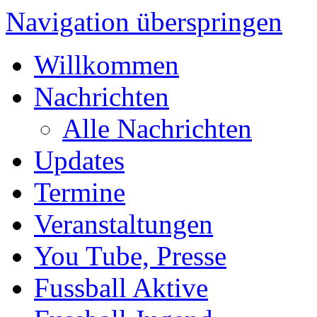
Navigation überspringen
Willkommen
Nachrichten
Alle Nachrichten
Updates
Termine
Veranstaltungen
You Tube, Presse
Fussball Aktive