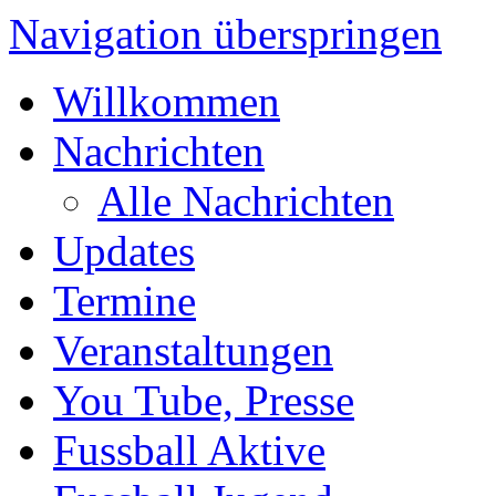
Navigation überspringen
Willkommen
Nachrichten
Alle Nachrichten
Updates
Termine
Veranstaltungen
You Tube, Presse
Fussball Aktive