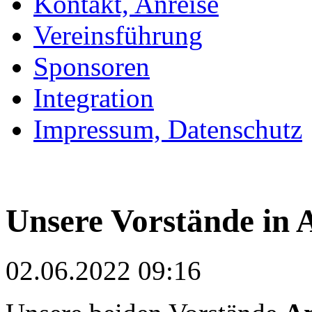
Kontakt, Anreise
Vereinsführung
Sponsoren
Integration
Impressum, Datenschutz
Unsere Vorstände in 
02.06.2022 09:16