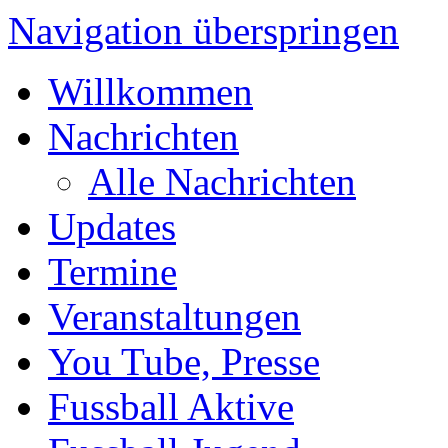
Navigation überspringen
Willkommen
Nachrichten
Alle Nachrichten
Updates
Termine
Veranstaltungen
You Tube, Presse
Fussball Aktive