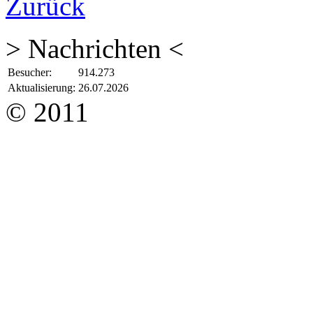
Zurück
> Nachrichten <
Besucher:
914.273
Aktualisierung:
26.07.2026
© 2011