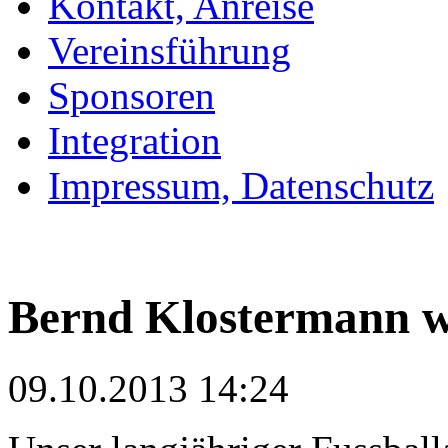
Kontakt, Anreise
Vereinsführung
Sponsoren
Integration
Impressum, Datenschutz
Bernd Klostermann w
09.10.2013 14:24