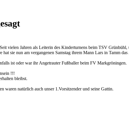
esagt
Seit vielen Jahren als Leiterin des Kinderturnens beim TSV Grünbühl, 
Jahre hat sie nun am vergangenen Samstag ihrem Mann Lars in Tamm das
nfalls ist oder war ihr Angetrauter Fußballer beim FV Markgröningen.
sein !!!
halten bleibst.
en waren natürlich auch unser 1.Vorsitzender und seine Gattin.