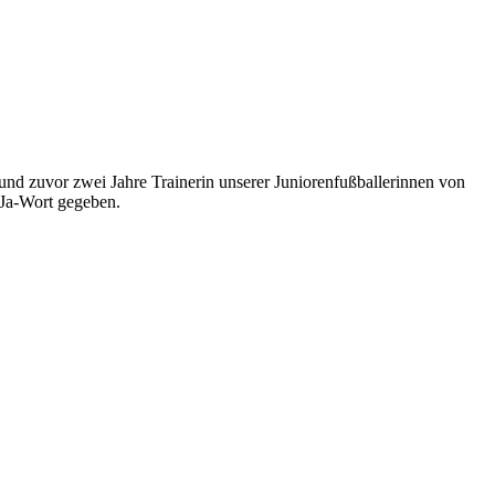
und zuvor zwei Jahre Trainerin unserer Juniorenfußballerinnen von
 Ja-Wort gegeben.