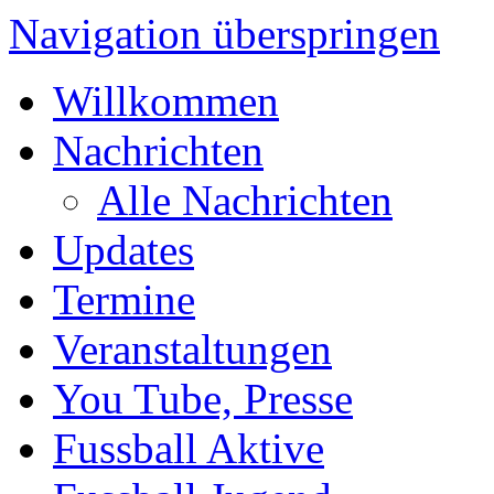
Navigation überspringen
Willkommen
Nachrichten
Alle Nachrichten
Updates
Termine
Veranstaltungen
You Tube, Presse
Fussball Aktive