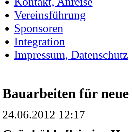
Kontakt, Anreise
Vereinsführung
Sponsoren
Integration
Impressum, Datenschutz
Bauarbeiten für neue
24.06.2012 12:17