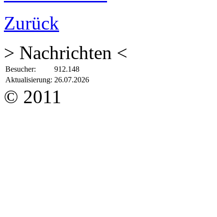
Zurück
> Nachrichten <
Besucher:
912.148
Aktualisierung:
26.07.2026
© 2011