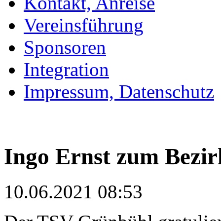
Kontakt, Anreise
Vereinsführung
Sponsoren
Integration
Impressum, Datenschutz
Ingo Ernst zum Bezir
10.06.2021 08:53