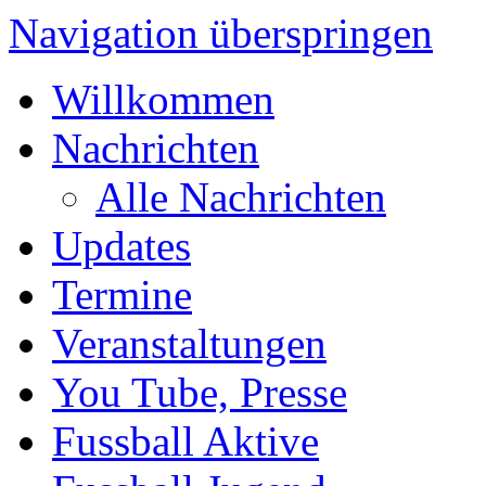
Navigation überspringen
Willkommen
Nachrichten
Alle Nachrichten
Updates
Termine
Veranstaltungen
You Tube, Presse
Fussball Aktive