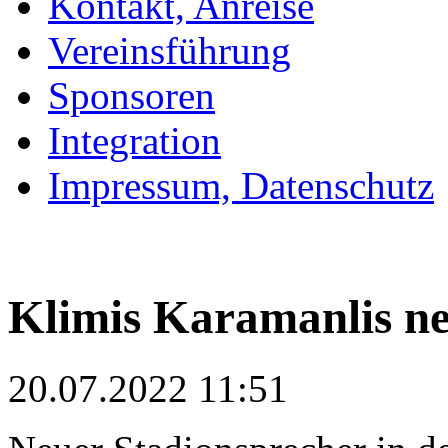
Kontakt, Anreise
Vereinsführung
Sponsoren
Integration
Impressum, Datenschutz
Klimis Karamanlis ne
20.07.2022 11:51