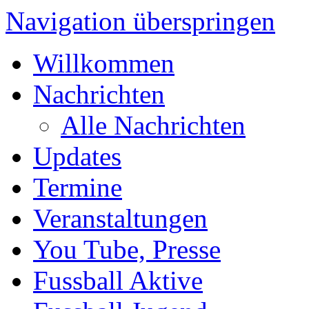
Navigation überspringen
Willkommen
Nachrichten
Alle Nachrichten
Updates
Termine
Veranstaltungen
You Tube, Presse
Fussball Aktive