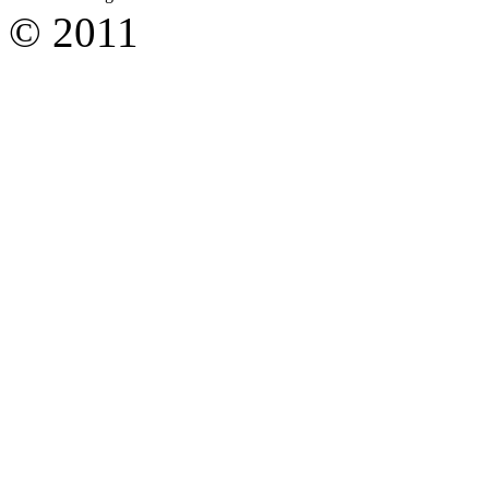
© 2011