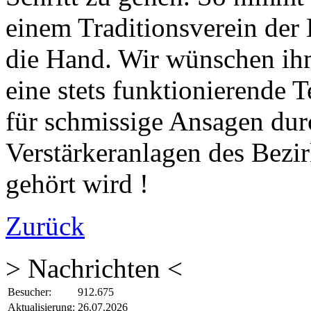
einem Traditionsverein der 
die Hand. Wir wünschen ihm
eine stets funktionierende 
für schmissige Ansagen durc
Verstärkeranlagen des Bezir
gehört wird !
Zurück
> Nachrichten <
Besucher:
912.675
Aktualisierung:
26.07.2026