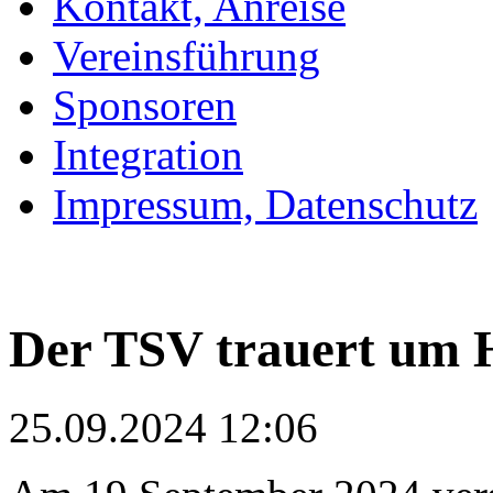
Kontakt, Anreise
Vereinsführung
Sponsoren
Integration
Impressum, Datenschutz
Der TSV trauert um 
25.09.2024 12:06