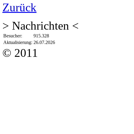
Zurück
> Nachrichten <
Besucher:
915.328
Aktualisierung:
26.07.2026
© 2011