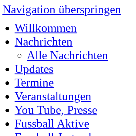
Navigation überspringen
Willkommen
Nachrichten
Alle Nachrichten
Updates
Termine
Veranstaltungen
You Tube, Presse
Fussball Aktive