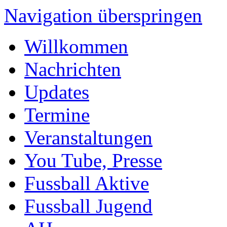
Navigation überspringen
Willkommen
Nachrichten
Updates
Termine
Veranstaltungen
You Tube, Presse
Fussball Aktive
Fussball Jugend