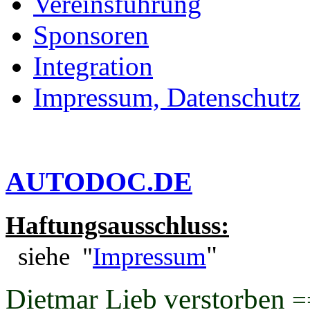
Vereinsführung
Sponsoren
Integration
Impressum, Datenschutz
AUTODOC.DE
Haftungsausschluss:
"
siehe "
Impressum
Dietmar Lieb verstorben
=