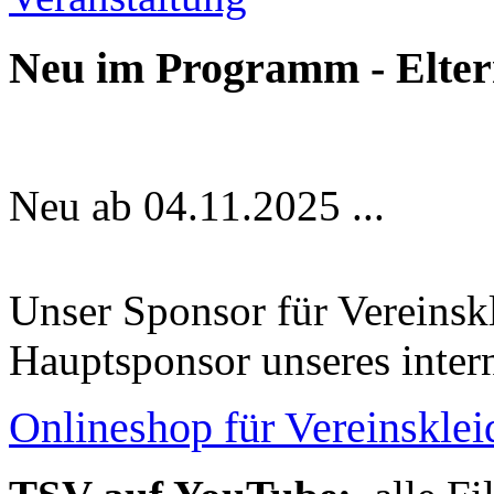
Neu im Programm - Elte
Neu ab 04.11.2025 ...
Unser Sponsor für Vereinsk
Hauptsponsor unseres inter
Onlineshop für Vereinskle