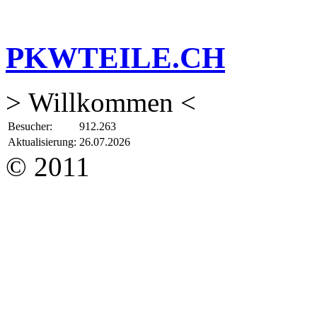
PKWTEILE.CH
> Willkommen <
Besucher:
912.263
Aktualisierung:
26.07.2026
© 2011