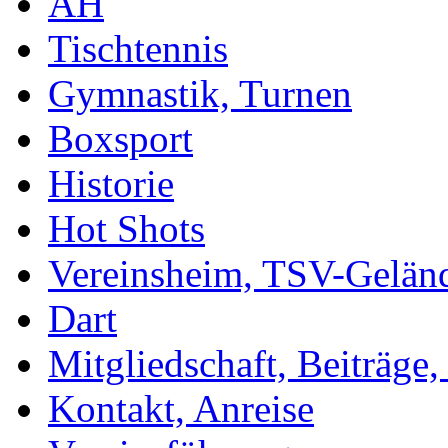
AH
Tischtennis
Gymnastik, Turnen
Boxsport
Historie
Hot Shots
Vereinsheim, TSV-Gelän
Dart
Mitgliedschaft, Beiträge
Kontakt, Anreise