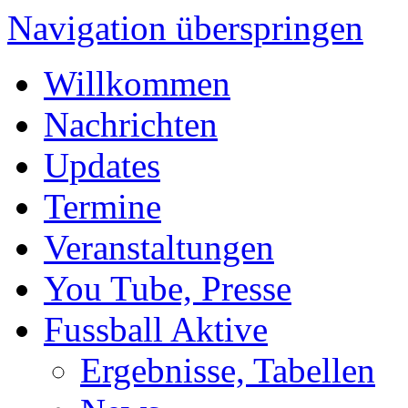
Navigation überspringen
Willkommen
Nachrichten
Updates
Termine
Veranstaltungen
You Tube, Presse
Fussball Aktive
Ergebnisse, Tabellen