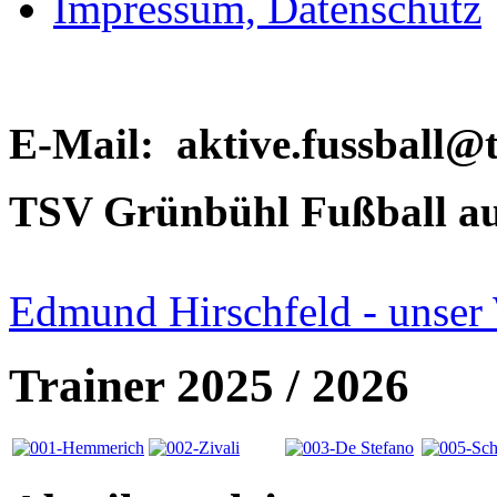
Impressum, Datenschutz
E-Mail: aktive.fussball@
TSV Grünbühl Fußball a
Edmund Hirschfeld - unser 
Trainer 2025 / 2026