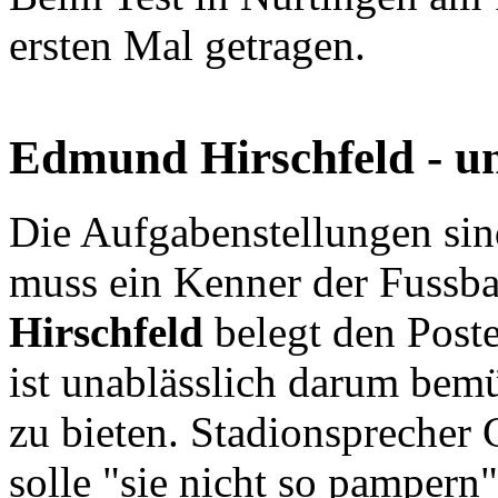
ersten Mal getragen.
Edmund Hirschfeld - un
Die Aufgabenstellungen sind
muss ein Kenner der Fussba
Hirschfeld
belegt den Posten
ist unablässlich darum bem
zu bieten. Stadionsprecher 
solle "sie nicht so pampern