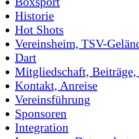
Boxsport
Historie
Hot Shots
Vereinsheim, TSV-Gelän
Dart
Mitgliedschaft, Beiträge
Kontakt, Anreise
Vereinsführung
Sponsoren
Integration