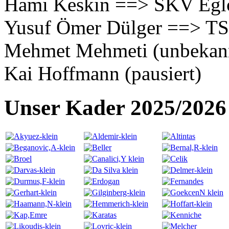
Hami Keskin ==> SKV Egl
Yusuf Ömer Dülger ==> TS
Mehmet Mehmeti (unbekan
Kai Hoffmann (pausiert)
Unser Kader 2025/2026 