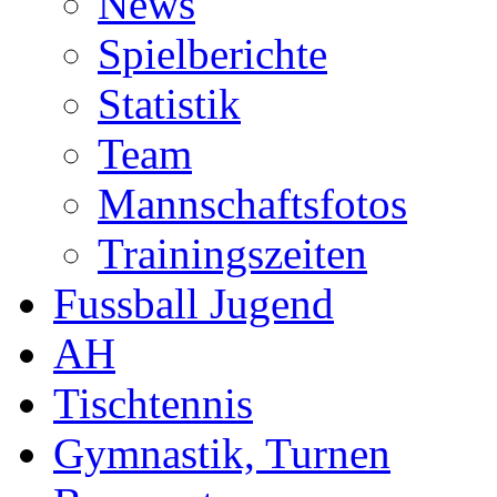
News
Spielberichte
Statistik
Team
Mannschaftsfotos
Trainingszeiten
Fussball Jugend
AH
Tischtennis
Gymnastik, Turnen