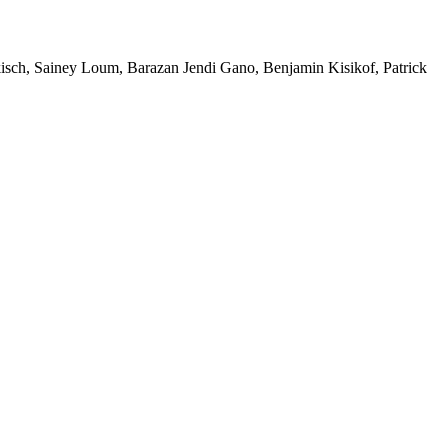
sch, Sainey Loum, Barazan Jendi Gano, Benjamin Kisikof, Patrick