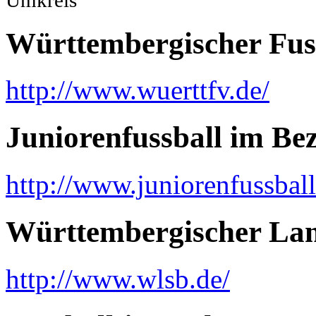
Württembergischer Fus
http://www.wuerttfv.de/
Juniorenfussball im Be
http://www.juniorenfussbal
Württembergischer La
http://www.wlsb.de/