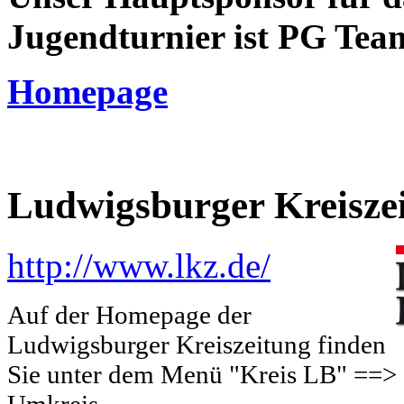
Jugendturnier ist PG Tea
Homepage
Ludwigsburger Kreisze
http://www.lkz.de/
Auf der Homepage der
Ludwigsburger Kreiszeitung finden
Sie unter dem Menü "Kreis LB" ==> "
Umkreis