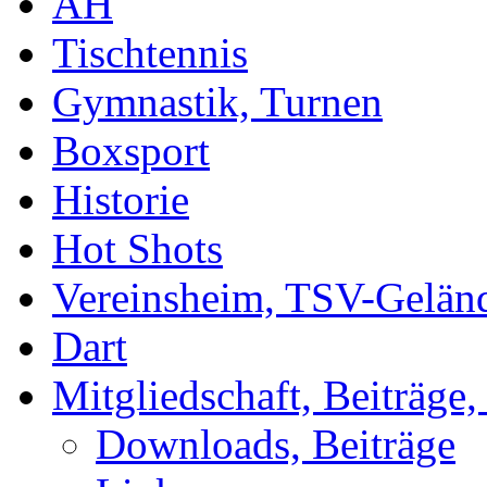
AH
Tischtennis
Gymnastik, Turnen
Boxsport
Historie
Hot Shots
Vereinsheim, TSV-Gelän
Dart
Mitgliedschaft, Beiträge
Downloads, Beiträge