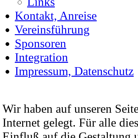
Links
Kontakt, Anreise
Vereinsführung
Sponsoren
Integration
Impressum, Datenschutz
Wir haben auf unseren Seit
Internet gelegt. Für alle die
Einfluß auf die Gestaltung 