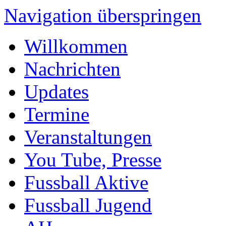
Navigation überspringen
Willkommen
Nachrichten
Updates
Termine
Veranstaltungen
You Tube, Presse
Fussball Aktive
Fussball Jugend