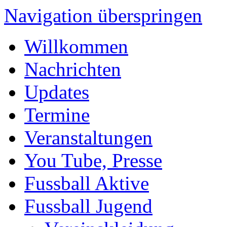
Navigation überspringen
Willkommen
Nachrichten
Updates
Termine
Veranstaltungen
You Tube, Presse
Fussball Aktive
Fussball Jugend