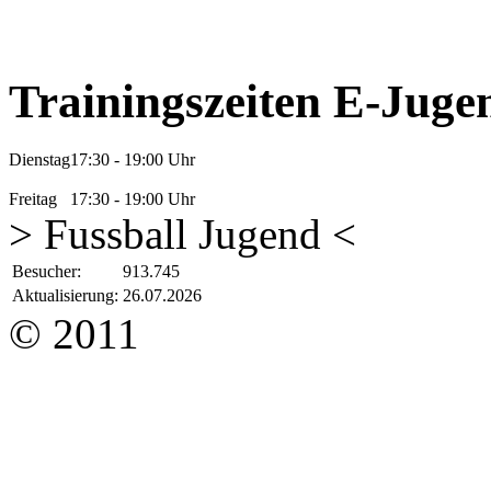
Trainingszeiten E-Juge
Dienstag
17:30 - 19:00 Uhr
Freitag
17:30 - 19:00 Uhr
> Fussball Jugend <
Besucher:
913.745
Aktualisierung:
26.07.2026
© 2011