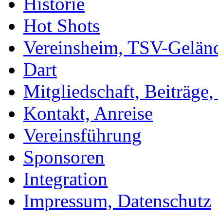
Historie
Hot Shots
Vereinsheim, TSV-Gelän
Dart
Mitgliedschaft, Beiträge
Kontakt, Anreise
Vereinsführung
Sponsoren
Integration
Impressum, Datenschutz