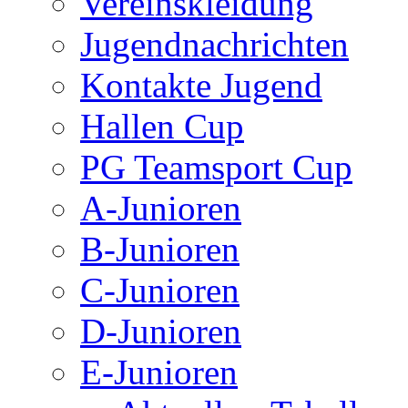
Vereinskleidung
Jugendnachrichten
Kontakte Jugend
Hallen Cup
PG Teamsport Cup
A-Junioren
B-Junioren
C-Junioren
D-Junioren
E-Junioren