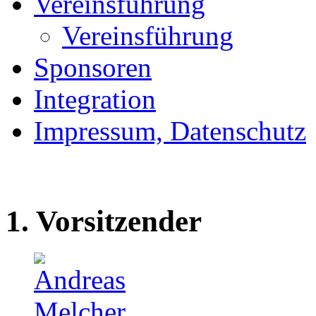
Vereinsführung
Vereinsführung
Sponsoren
Integration
Impressum, Datenschutz
1. Vorsitzender