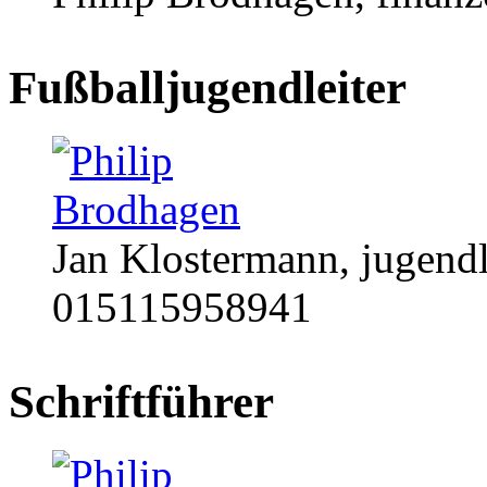
Fußballjugendleiter
Jan Klostermann, jugend
015115958941
Schriftführer