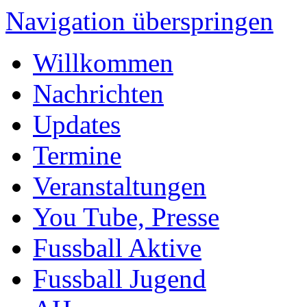
Navigation überspringen
Willkommen
Nachrichten
Updates
Termine
Veranstaltungen
You Tube, Presse
Fussball Aktive
Fussball Jugend