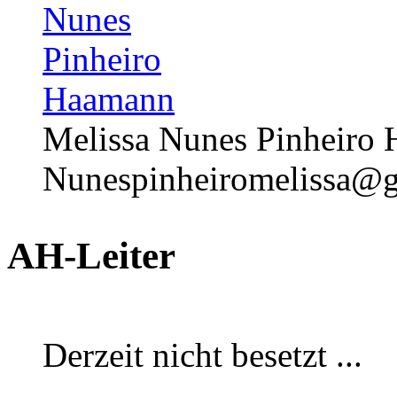
Melissa Nunes Pinheiro
Nunespinheiromelissa@
AH-Leiter
Derzeit nicht besetzt ...