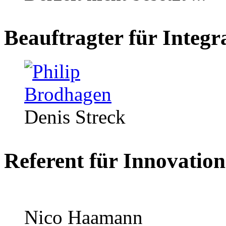
Beauftragter für Integ
Denis Streck
Referent für Innovation
Nico Haamann