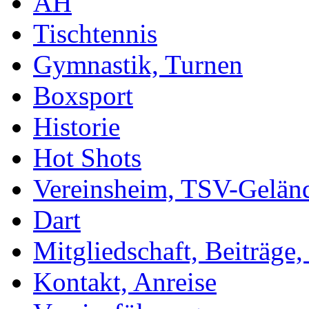
AH
Tischtennis
Gymnastik, Turnen
Boxsport
Historie
Hot Shots
Vereinsheim, TSV-Gelän
Dart
Mitgliedschaft, Beiträge
Kontakt, Anreise