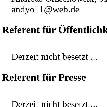
andyo11@web.de
Referent für Öffentlichk
Derzeit nicht besetzt ...
Referent für Presse
Derzeit nicht besetzt ...