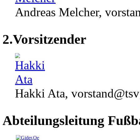
Andreas Melcher, vorst
2.Vorsitzender
Hakki Ata, vorstand@tsv
Abteilungsleitung Fußb