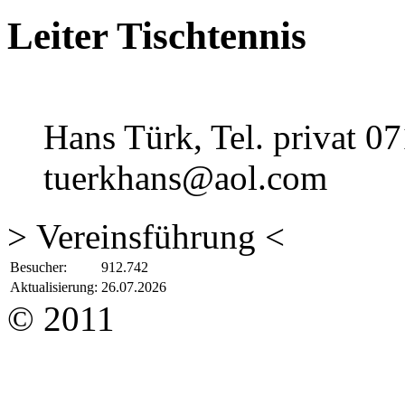
Leiter Tischtennis
Hans Türk, Tel. privat 0
tuerkhans@aol.com
> Vereinsführung <
Besucher:
912.742
Aktualisierung:
26.07.2026
© 2011