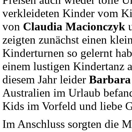
verkleideten Kinder vom Ki
von
Claudia Macionczyk
zeigten zunächst einen kle
Kinderturnen so gelernt ha
einem lustigen Kindertanz a
diesem Jahr leider
Barbara
Australien im Urlaub befand
Kids im Vorfeld und liebe G
Im Anschluss sorgten die 