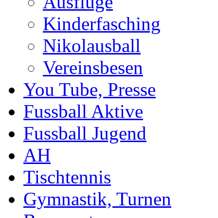
Ausflüge
Kinderfasching
Nikolausball
Vereinsbesen
You Tube, Presse
Fussball Aktive
Fussball Jugend
AH
Tischtennis
Gymnastik, Turnen