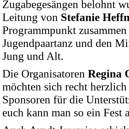
Zugabegesängen belohnt wu
Leitung von
Stefanie Heff
Programmpunkt zusammen m
Jugendpaartanz und den Mi
Jung und Alt.
Die Organisatoren
Regina 
möchten sich recht herzlich
Sponsoren für die Unterstü
euch kann man so ein Fest a