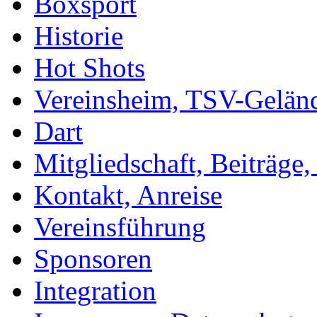
Boxsport
Historie
Hot Shots
Vereinsheim, TSV-Gelän
Dart
Mitgliedschaft, Beiträge
Kontakt, Anreise
Vereinsführung
Sponsoren
Integration