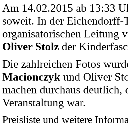
Am 14.02.2015 ab 13:33 Uh
soweit. In der Eichendorff-
organisatorischen Leitung 
Oliver Stolz
der Kinderfasc
Die zahlreichen Fotos wur
Macionczyk
und Oliver Sto
machen durchaus deutlich, 
Veranstaltung war.
Preisliste und weitere Info