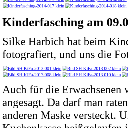
Kinderfasching am 09.
Silke Harbich hat beim Kind
fotografiert, und uns die Fo
Auch für die Erwachsenen w
angesagt. Da darf man raten
anderen Maske versteckt. Un
Kuchenkasse heißgelaufen is