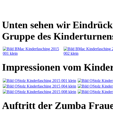
Unten sehen wir Eindrücke
Gruppe des Kinderturnen
Impressionen vom Kinder
Auftritt der Zumba Frau