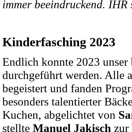
immer beeindruckend. IHR 
Kinderfasching 2023
Endlich konnte 2023 unser 
durchgeführt werden. Alle 
begeistert und fanden Prog
besonders talentierter Bäck
Kuchen, abgelichtet von
Sa
stellte
Manuel Jakisch
zur 