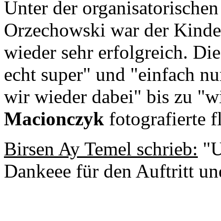
Unter der organisatorische
Orzechowski war der Kinder
wieder sehr erfolgreich. D
echt super" und "einfach nur
wir wieder dabei" bis zu "w
Macionczyk
fotografierte fl
Birsen Ay Temel schrieb:
"U
Dankeee für den Auftritt un