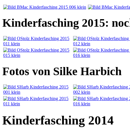
Kinderfasching 2015: noc
Fotos von Silke Harbich
Kinderfasching 2014