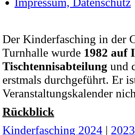
Impressum, Datenschutz
Der Kinderfasching in der 
Turnhalle wurde
1982 auf I
Tischtennisabteilung
und d
erstmals durchgeführt. Er i
Veranstaltungskalender ni
Rückblick
Kinderfasching 2024
|
2023