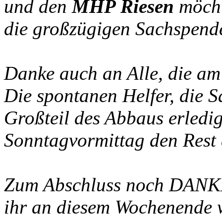
und den
MHP Riesen
möchte
die großzügigen Sachspend
Danke auch an Alle, die am
Die spontanen Helfer, die 
Großteil des Abbaus erledig
Sonntagvormittag den Rest
Zum Abschluss noch DANKE
ihr an diesem Wochenende w