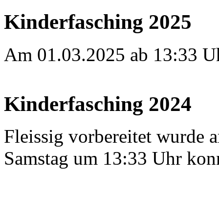
Kinderfasching 2025
Am 01.03.2025 ab 13:33 Uhr
Kinderfasching 2024
Fleissig vorbereitet wurde 
Samstag um 13:33 Uhr konn