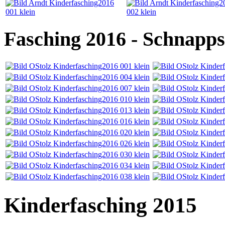
Fasching 2016 - Schnapps
Kinderfasching 2015