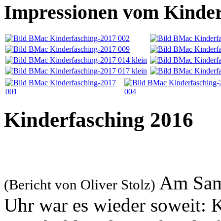
Impressionen vom Kinder
Kinderfasching 2016
Am Sams
(Bericht von Oliver Stolz)
Uhr war es wieder soweit: 