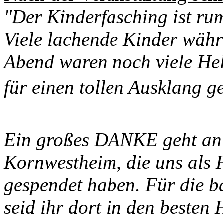
"
Der Kinderfasching ist ru
Viele lachende Kinder währ
Abend waren noch viele Hel
für einen tollen Ausklang g
Ein großes DANKE geht a
Kornwestheim, die uns als 
gespendet haben. Für die 
seid ihr dort in den besten