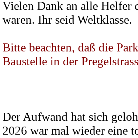
Vielen Dank an alle Helfer
waren. Ihr seid Weltklasse.
Bitte beachten, daß die Par
Baustelle in der Pregelstrass
Der Aufwand hat sich geloh
2026 war mal wieder eine to