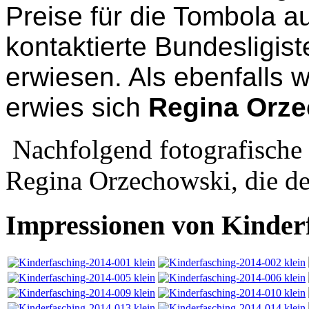
Preise für die Tombola a
kontaktierte Bundesligis
erwiesen. Als ebenfalls 
erwies sich
Regina Orz
Nachfolgend fotografische
Regina Orzechowski, die den
Impressionen von Kinder