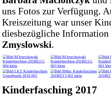
uns Fotos zur Verfügung. A
Kreiszeitung war unser Kind
diesbezügliche Information
Zmyslowski
.
Kinderfasching 2017