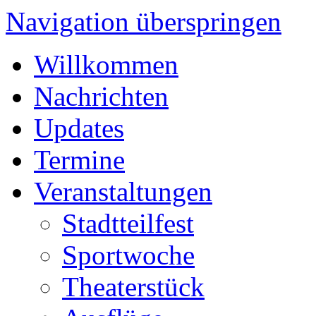
Navigation überspringen
Willkommen
Nachrichten
Updates
Termine
Veranstaltungen
Stadtteilfest
Sportwoche
Theaterstück