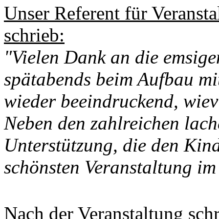
Unser Referent für Veranst
schrieb:
"Vielen Dank an die emsigen 
spätabends beim Aufbau mit
wieder beeindruckend, wiev
Neben den zahlreichen lach
Unterstützung, die den Kin
schönsten Veranstaltung im
Nach der Veranstaltung sch