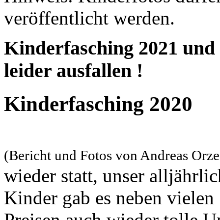
veröffentlicht werden.
Kinderfasching 2021 und
leider ausfallen !
Kinderfasching 2020
(Bericht und Fotos von Andreas Orz
wieder statt, unser alljährl
Kinder gab es neben vielen
Preisen auch wieder tolle U