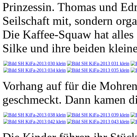
Prinzessin. Thomas und Edm
Seilschaft mit, sondern org
Die Kaffee-Squaw hat alles
Silke und ihre beiden klein
Vorhang auf für die Mohrenk
geschmeckt. Dann kamen di