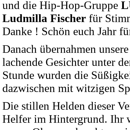
und die Hip-Hop-Gruppe
L
Ludmilla Fischer
für Stimm
Danke ! Schön euch Jahr für
Danach übernahmen unsere 
lachende Gesichter unter de
Stunde wurden die Süßigkei
dazwischen mit witzigen Sp
Die stillen Helden dieser V
Helfer im Hintergrund. Ihr 