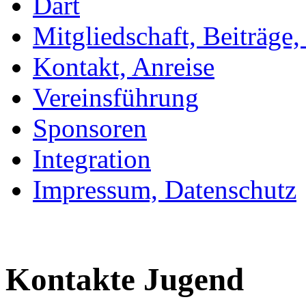
Dart
Mitgliedschaft, Beiträge
Kontakt, Anreise
Vereinsführung
Sponsoren
Integration
Impressum, Datenschutz
Kontakte Jugend