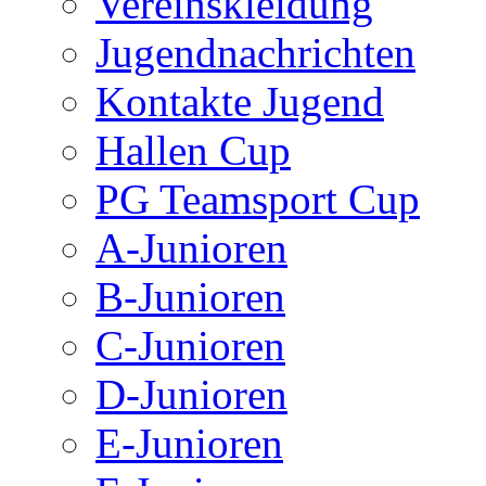
Vereinskleidung
Jugendnachrichten
Kontakte Jugend
Hallen Cup
PG Teamsport Cup
A-Junioren
B-Junioren
C-Junioren
D-Junioren
E-Junioren