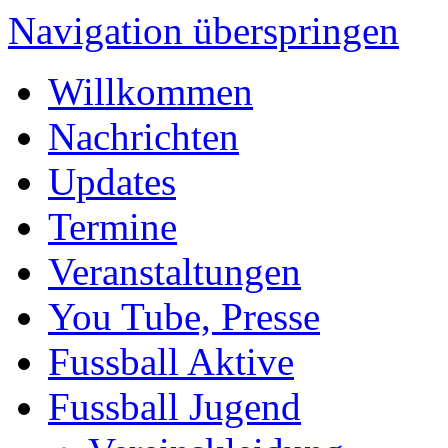
Navigation überspringen
Willkommen
Nachrichten
Updates
Termine
Veranstaltungen
You Tube, Presse
Fussball Aktive
Fussball Jugend