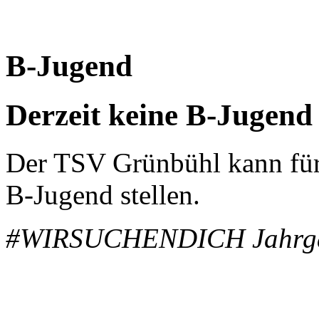
B-Jugend
Derzeit keine B-Jugend
Der TSV Grünbühl kann für 
B-Jugend stellen.
#WIRSUCHENDICH Jahrga