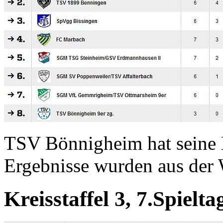
TSV Bönnigheim hat seine 
Ergebnisse wurden aus de
Kreisstaffel 3, 7.Spielta