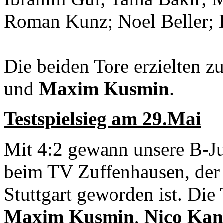
Roman Kunz; Noel Beller;
Die beiden Tore erzielten 
und
Maxim Kusmin
.
Testspielsieg am 29.Mai
Mit 4:2 gewann unsere B-Ju
beim TV Zuffenhausen, der 
Stuttgart geworden ist. Die 
Maxim Kusmin
,
Nico Kan