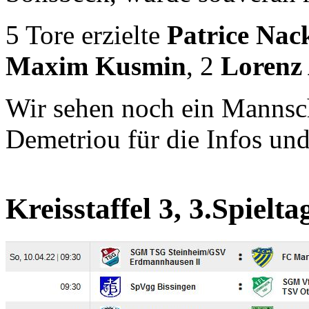
5 Tore erzielte
Patrice Nac
Maxim Kusmin
, 2
Lorenz 
Wir sehen noch ein Mannsc
Demetriou für die Infos und
Kreisstaffel 3, 3.Spielta