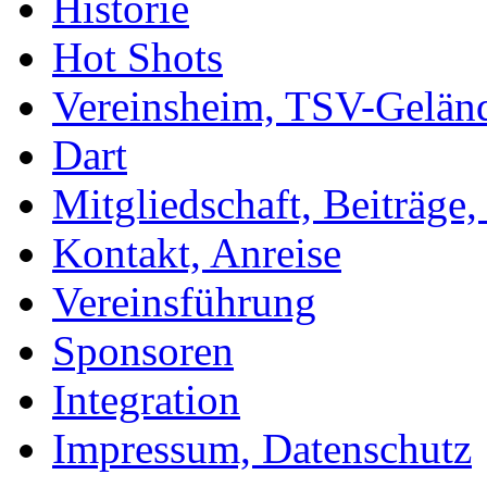
Historie
Hot Shots
Vereinsheim, TSV-Gelän
Dart
Mitgliedschaft, Beiträge
Kontakt, Anreise
Vereinsführung
Sponsoren
Integration
Impressum, Datenschutz