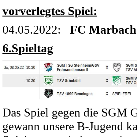
vorverlegtes Spiel:
04.05.2022:
FC Marbach 
6.Spieltag
Das Spiel gegen die SGM 
gewann unsere B-Jugend ka