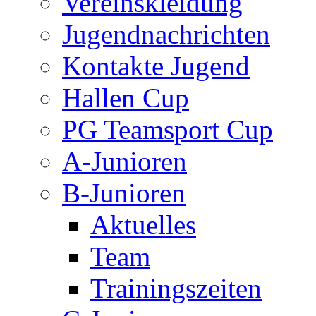
Vereinskleidung
Jugendnachrichten
Kontakte Jugend
Hallen Cup
PG Teamsport Cup
A-Junioren
B-Junioren
Aktuelles
Team
Trainingszeiten