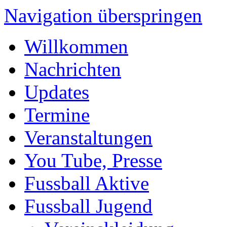
Navigation überspringen
Willkommen
Nachrichten
Updates
Termine
Veranstaltungen
You Tube, Presse
Fussball Aktive
Fussball Jugend