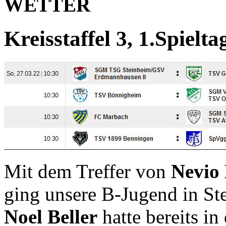
WETTER
Kreisstaffel 3, 1.Spielta
Mit dem Treffer von
Nevio
ging unsere B-Jugend in Ste
Noel Beller
hatte bereits in