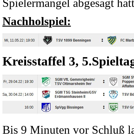
Spielermangel abgesagt hatt
Nachholspiel:
Kreisstaffel 3, 5.Spielta
Bis 9 Minuten vor Schluß l