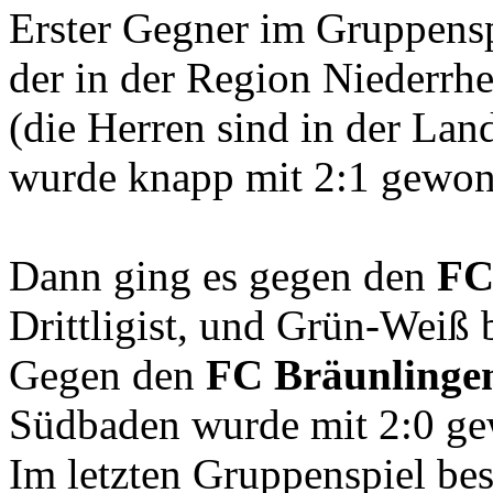
Erster Gegner im Gruppens
der in der Region Niederrhei
(die Herren sind in der Land
wurde knapp mit 2:1 gewon
Dann ging es gegen den
FC
Drittligist, und Grün-Weiß 
Gegen den
FC Bräunlinge
Südbaden wurde mit 2:0 g
Im letzten Gruppenspiel be