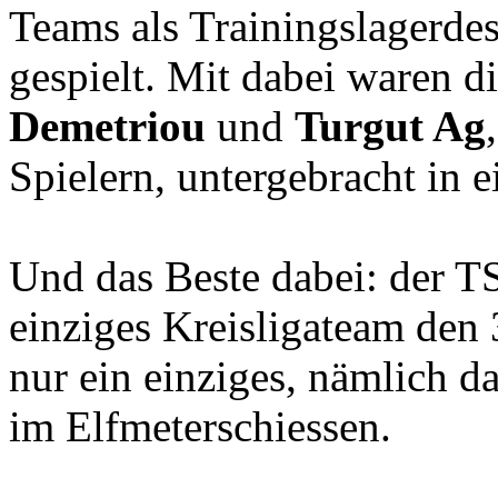
Teams als Trainingslagerdes
gespielt. Mit dabei waren d
Demetriou
und
Turgut Ag
Spielern, untergebracht in 
Und das Beste dabei: der T
einziges Kreisligateam den 
nur ein einziges, nämlich d
im Elfmeterschiessen.