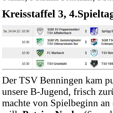
Kreisstaffel 3, 4.Spielta
Der TSV Benningen kam pun
unsere B-Jugend, frisch z
machte von Spielbeginn an 