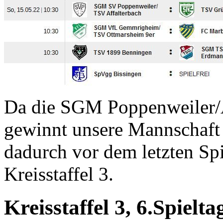
Da die SGM Poppenweiler/Af
gewinnt unsere Mannschaft d
dadurch vor dem letzten Spi
Kreisstaffel 3.
Kreisstaffel 3, 6.Spielta