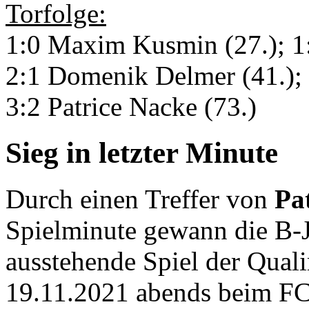
Torfolge:
1:0 Maxim Kusmin (27.); 1:
2:1 Domenik Delmer (41.); 
3:2 Patrice Nacke (73.)
Sieg in letzter Minute
Durch einen Treffer von
Pa
Spielminute gewann die B-J
ausstehende Spiel der Qual
19.11.2021 abends beim FC