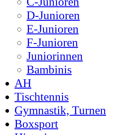
C-Junioren
D-Junioren
E-Junioren
F-Junioren
Juniorinnen
Bambinis
AH
Tischtennis
Gymnastik, Turnen
Boxsport