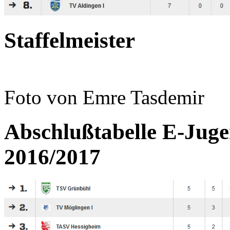
Staffelmeister
Foto von Emre Tasdemir
Abschlußtabelle E-Jugen
2016/2017