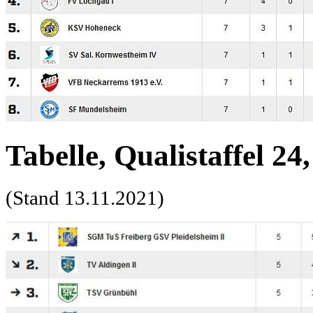
Tabelle, Qualistaffel 24
(Stand 13.11.2021)