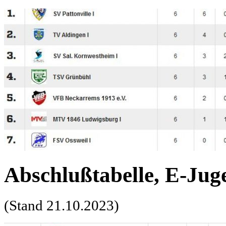
Abschlußtabelle, E-Juge
(Stand 21.10.2023)