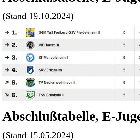
(Stand 19.10.2024)
Abschlußtabelle, E-Juge
(Stand 15.05.2024)