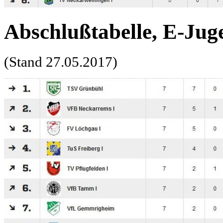
Abschlußtabelle, E-Juge
(Stand 27.05.2017)