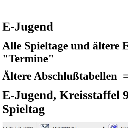
E-Jugend
Alle Spieltage und ältere 
"Termine"
Ältere Abschlußtabellen
E-Jugend, Kreisstaffel 9
Spieltag