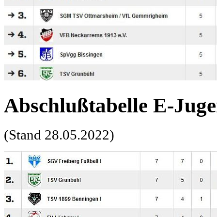
Abschlußtabelle E-Jugen
(Stand 28.05.2022)