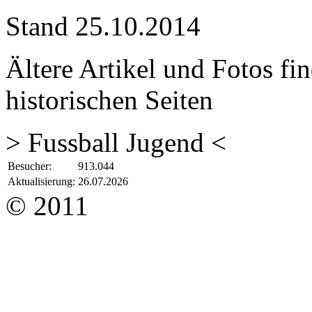
Stand 25.10.2014
Ältere Artikel und Fotos fi
historischen Seiten
> Fussball Jugend <
Besucher:
913.044
Aktualisierung:
26.07.2026
© 2011