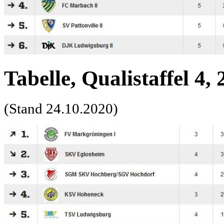
Tabelle, Qualistaffel 4,
(Stand 24.10.2020)