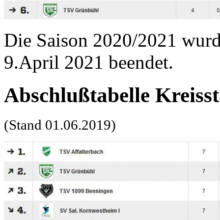
Die Saison 2020/2021 wur
9.April 2021 beendet.
Abschlußtabelle Kreisst
(Stand 01.06.2019)