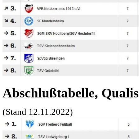
Abschlußtabelle, Qualis
(Stand 12.11.2022)