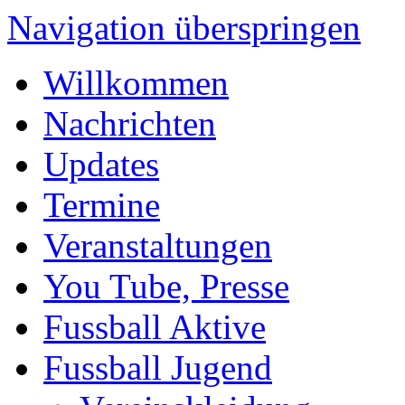
Navigation überspringen
Willkommen
Nachrichten
Updates
Termine
Veranstaltungen
You Tube, Presse
Fussball Aktive
Fussball Jugend