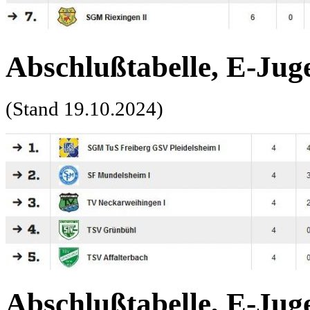
Abschlußtabelle, E-Juge
(Stand 19.10.2024)
Abschlußtabelle, E-Juge