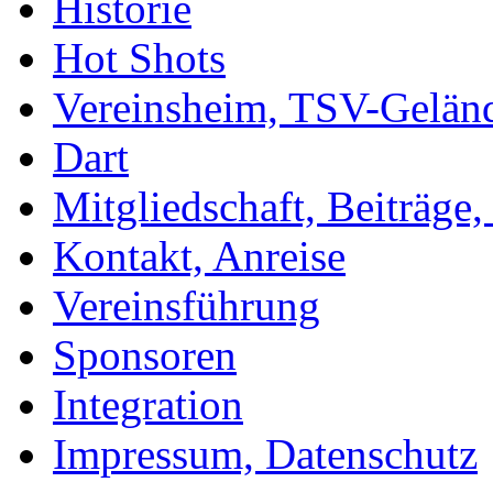
Historie
Hot Shots
Vereinsheim, TSV-Gelän
Dart
Mitgliedschaft, Beiträge
Kontakt, Anreise
Vereinsführung
Sponsoren
Integration
Impressum, Datenschutz