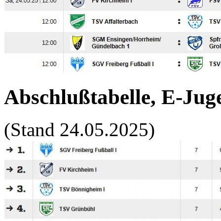
Abschlußtabelle, E-Juge
(Stand 24.05.2025)