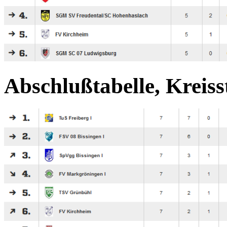
Abschlußtabelle, Kreisst