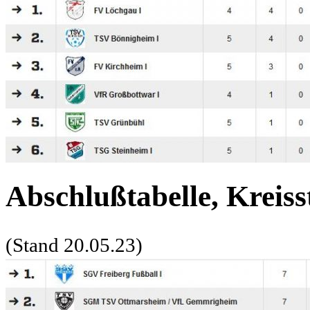
Abschlußtabelle, Kreisst
(Stand 20.05.23)