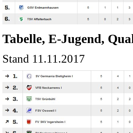
Tabelle, E-Jugend, Quali
Stand 11.11.2017