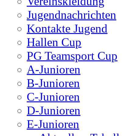
Vereinskleidung
Jugendnachrichten
Kontakte Jugend
Hallen Cup
PG Teamsport Cup
A-Junioren
B-Junioren
C-Junioren
D-Junioren
E-Junioren