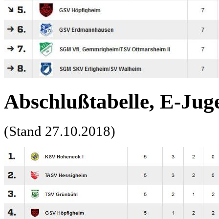
Abschlußtabelle, E-Juge
(Stand 27.10.2018)