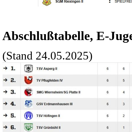
Abschlußtabelle, E-Juge
(Stand 24.05.2025)