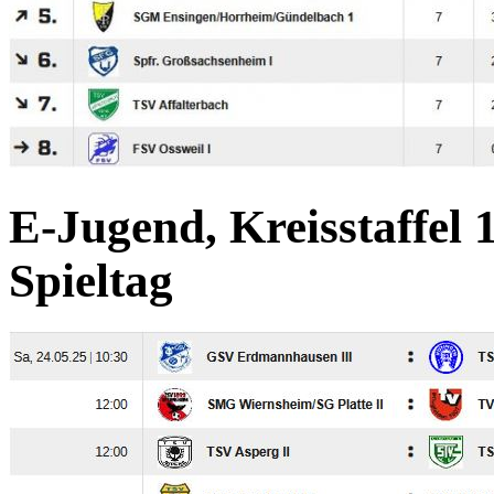
E-Jugend, Kreisstaffel 1
Spieltag