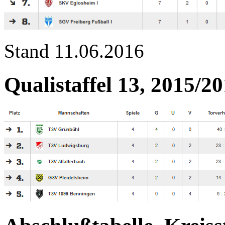
Stand 11.06.2016
Qualistaffel 13, 2015/2