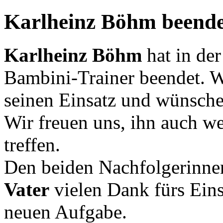
Karlheinz Böhm beendet
Karlheinz Böhm
hat in der
Bambini-Trainer beendet. W
seinen Einsatz und wünsche
Wir freuen uns, ihn auch we
treffen.
Den beiden Nachfolgerinn
Vater
vielen Dank fürs Eins
neuen Aufgabe.