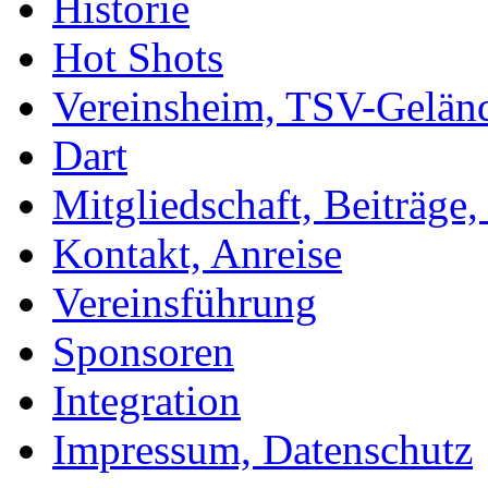
Historie
Hot Shots
Vereinsheim, TSV-Gelän
Dart
Mitgliedschaft, Beiträge
Kontakt, Anreise
Vereinsführung
Sponsoren
Integration
Impressum, Datenschutz