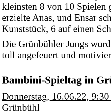
kleinsten 8 von 10 Spielen
erzielte Anas, und Ensar sch
Kunststück, 6 auf einen Sc
Die Grünbühler Jungs wurde
toll angefeuert und motivier
Bambini-Spieltag in G
Donnerstag, 16.06.22, 9:30
Grünbühl