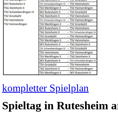
kompletter Spielplan
Spieltag in Rutesheim 