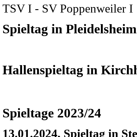
TSV I - SV Poppenweiler I
Spieltag in Pleidelshei
Hallenspieltag in Kirc
Spieltage 2023/24
13.01.2024, Spieltag in St