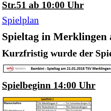
Str.51 ab 10:00 Uhr
Spielplan
Spieltag in Merklingen
Kurzfristig wurde der Spie
Spielbeginn 14:00 Uhr