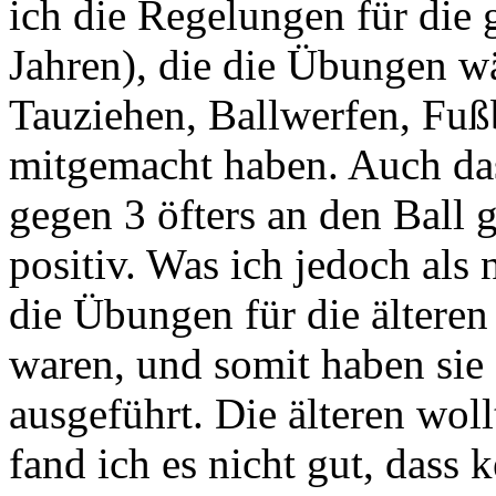
ich die Regelungen für die
Jahren), die die Übungen w
Tauziehen, Ballwerfen, Fußb
mitgemacht haben. Auch das
gegen 3 öfters an den Ball
positiv. Was ich jedoch als
die Übungen für die älteren 
waren, und somit haben sie
ausgeführt. Die älteren wol
fand ich es nicht gut, dass 