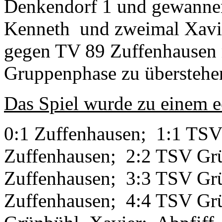
Denkendorf 1 und gewannen
Kenneth und zweimal Xavier
gegen TV 89 Zuffenhausen 
Gruppenphase zu überstehen
Das Spiel wurde zu einem e
0:1 Zuffenhausen; 1:1 TSV
Zuffenhausen; 2:2 TSV Grü
Zuffenhausen; 3:3 TSV Grü
Zuffenhausen; 4:4 TSV Gr