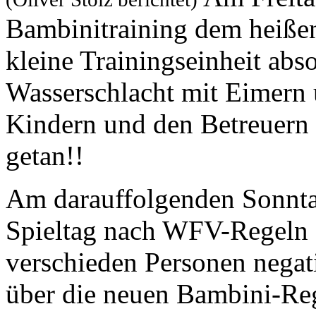
Bambinitraining dem heißen
kleine Trainingseinheit abs
Wasserschlacht mit Eimern 
Kindern und den Betreuern 
getan!!
Am darauffolgenden Sonntag
Spieltag nach WFV-Regeln !
verschieden Personen negati
über die neuen Bambini-Rege