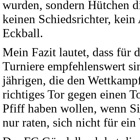
wurden, sondern Hütchen die
keinen Schiedsrichter, kein
Eckball.
Mein Fazit lautet, dass für 
Turniere empfehlenswert sin
jährigen, die den Wettkampf
richtiges Tor gegen einen T
Pfiff haben wollen, wenn Si
nur raten, sich nicht für e