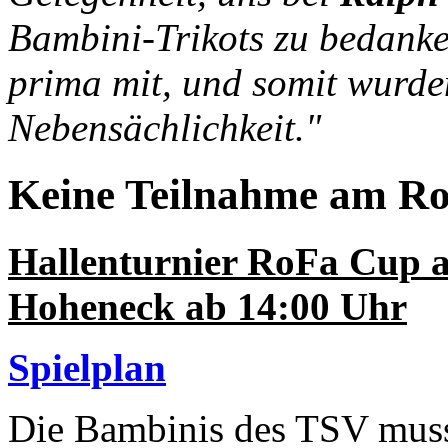
Bambini-Trikots zu bedank
prima mit, und somit wurde
Nebensächlichkeit."
Keine Teilnahme am Ro
Hallenturnier RoFa Cup a
Hoheneck ab 14:00 Uhr
Spielplan
Die Bambinis des TSV muss