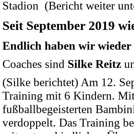
Stadion (Bericht weiter unt
Seit September 2019 wi
Endlich haben wir wieder
Coaches sind
Silke Reitz
u
(Silke berichtet) Am 12. Se
Training mit 6 Kindern. Mit
fußballbegeisterten Bambin
verdoppelt. Das Training b