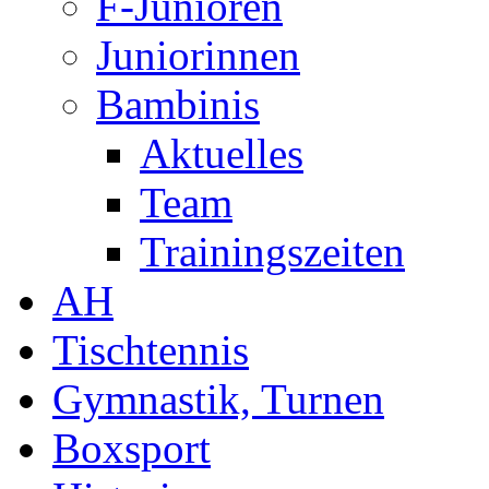
F-Junioren
Juniorinnen
Bambinis
Aktuelles
Team
Trainingszeiten
AH
Tischtennis
Gymnastik, Turnen
Boxsport