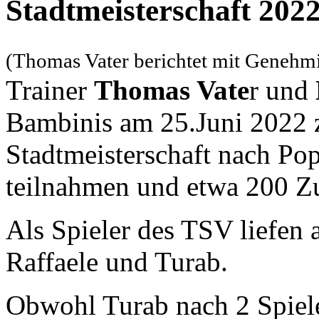
Stadtmeisterschaft 202
(Thomas Vater berichtet mit Genehmi
Trainer
Thomas Vate
r und
Bambinis am 25.Juni 2022 
Stadtmeisterschaft nach Po
teilnahmen und etwa 200 Zu
Als Spieler des TSV liefen 
Raffaele und Turab.
Obwohl Turab nach 2 Spiel