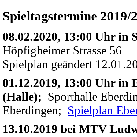
Spieltagstermine 2019/
08.02.2020, 13:00 Uhr in 
Höpfigheimer Strasse 56
Spielplan geändert 12.01.
01.12.2019, 13:00 Uhr in
(Halle);
Sporthalle Eberdi
Eberdingen;
Spielplan Ebe
13.10.2019 bei MTV Lud