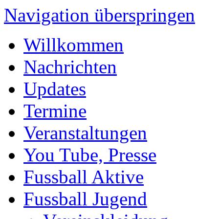
Navigation überspringen
Willkommen
Nachrichten
Updates
Termine
Veranstaltungen
You Tube, Presse
Fussball Aktive
Fussball Jugend