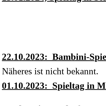
22.10.2023: Bambini-Spie
Näheres ist nicht bekannt.
01.10.2023: Spieltag in 