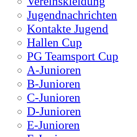
Vereinskleidung
Jugendnachrichten
Kontakte Jugend
Hallen Cup
PG Teamsport Cup
A-Junioren
B-Junioren
C-Junioren
D-Junioren
E-Junioren