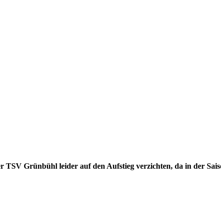
er TSV Grünbühl leider auf den Aufstieg verzichten, da in der Sai