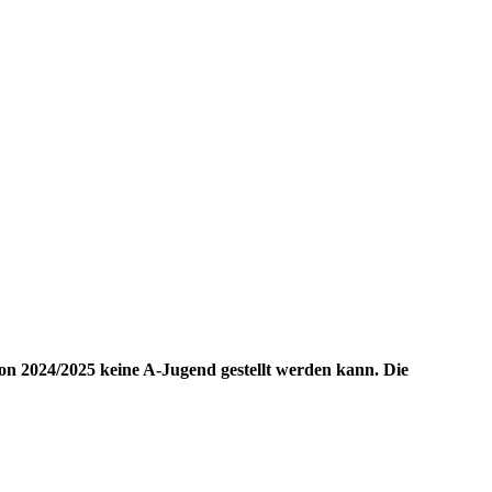
son 2024/2025 keine A-Jugend gestellt werden kann. Die